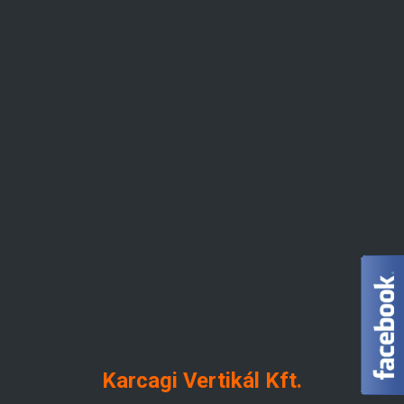
Karcagi Vertikál Kft.