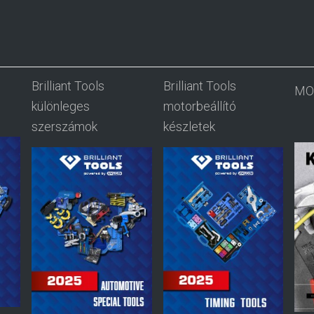
Brilliant Tools
Brilliant Tools
MO
különleges
motorbeállító
szerszámok
készletek