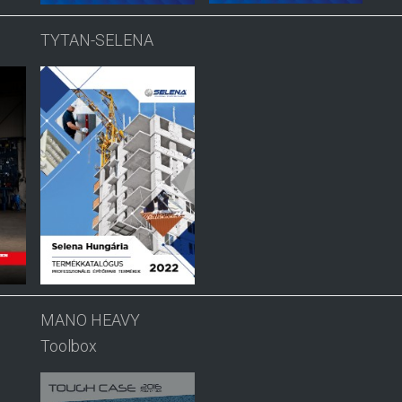
TYTAN-SELENA
MANO HEAVY
Toolbox